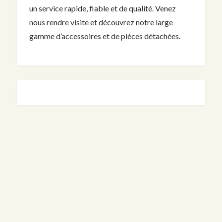
un service rapide, fiable et de qualité. Venez
nous rendre visite et découvrez notre large
gamme d’accessoires et de pièces détachées.