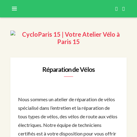
CycloParis 15 – Réparation & Vente de Vélos
CYCLOPARIS 15 | VOTRE
Réparation de Vélos
ATELIER VÉLO À PARIS 15
Nous sommes un atelier de réparation de vélos
spécialisé dans l’entretien et la réparation de
tous types de vélos, des vélos de route aux vélos
électriques. Notre équipe de techniciens
certifiés est à votre disposition pour vous offrir