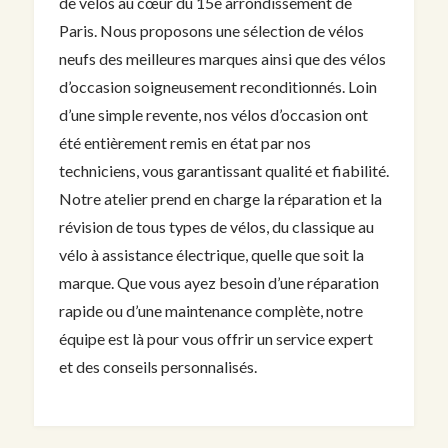
de vélos au cœur du 15e arrondissement de
Paris. Nous proposons une sélection de vélos
neufs des meilleures marques ainsi que des vélos
d’occasion soigneusement reconditionnés. Loin
d’une simple revente, nos vélos d’occasion ont
été entièrement remis en état par nos
techniciens, vous garantissant qualité et fiabilité.
Notre atelier prend en charge la réparation et la
révision de tous types de vélos, du classique au
vélo à assistance électrique, quelle que soit la
marque. Que vous ayez besoin d’une réparation
rapide ou d’une maintenance complète, notre
équipe est là pour vous offrir un service expert
et des conseils personnalisés.